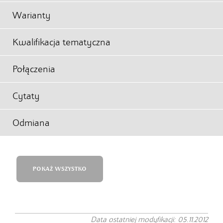
Warianty
Kwalifikacja tematyczna
Połączenia
Cytaty
Odmiana
POKAŻ WSZYSTKO
Data ostatniej modyfikacji: 05.11.2012