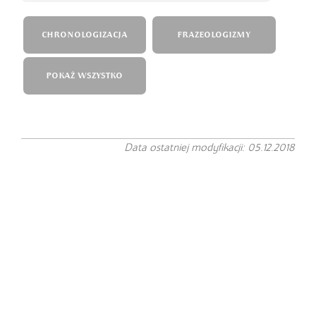
CHRONOLOGIZACJA
FRAZEOLOGIZMY
POKAŻ WSZYSTKO
Data ostatniej modyfikacji: 05.12.2018