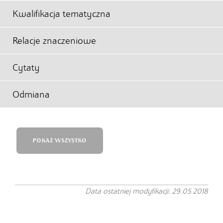
Kwalifikacja tematyczna
Relacje znaczeniowe
Cytaty
Odmiana
POKAŻ WSZYSTKO
Data ostatniej modyfikacji: 29.05.2018