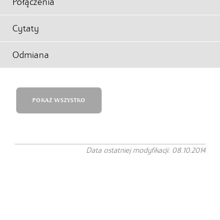
Połączenia
Cytaty
Odmiana
POKAŻ WSZYSTKO
Data ostatniej modyfikacji: 08.10.2014