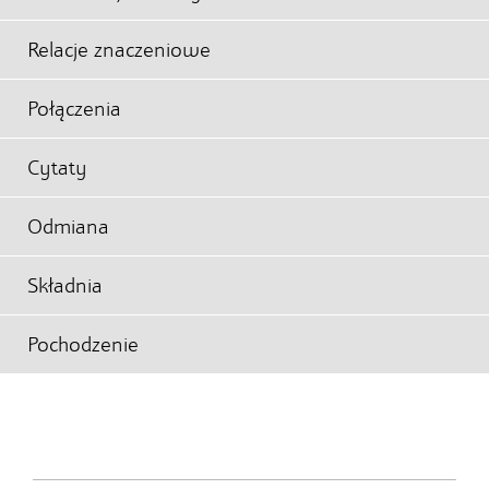
Relacje znaczeniowe
Połączenia
Cytaty
Odmiana
Składnia
Pochodzenie