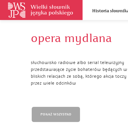
Historia słownik
opera mydlana
słuchowisko radiowe albo serial telewizyjny
przedstawiające życie bohaterów będących w
bliskich relacjach ze sobą, którego akcja toczy 
przez wiele odcinków
POKAŻ WSZYSTKO