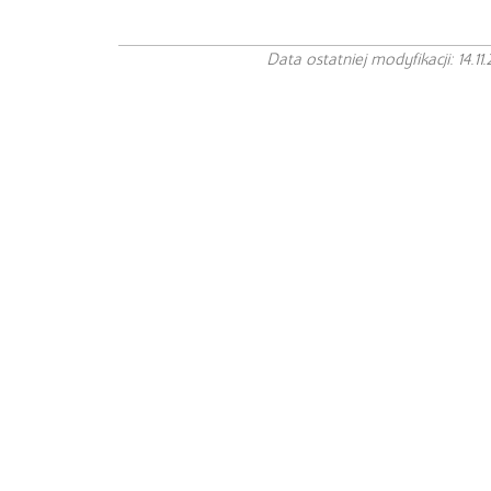
Data ostatniej modyfikacji: 14.11.