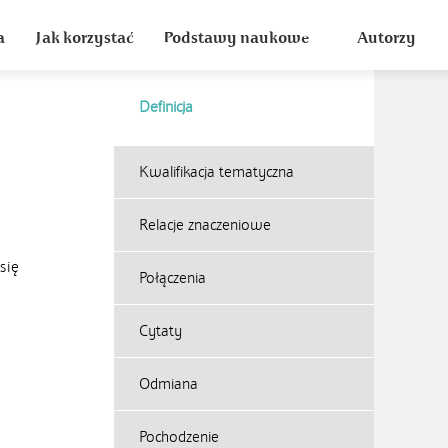
a
Jak korzystać
Podstawy naukowe
Autorzy
Definicja
Kwalifikacja tematyczna
Relacje znaczeniowe
się
Połączenia
Cytaty
Odmiana
Pochodzenie