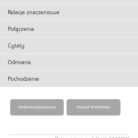
Relacje znaczeniowe
Połączenia
Cytaty
Odmiana
Pochodzenie
CHRONOLOGIZACJA
POKAŻ WSZYSTKO