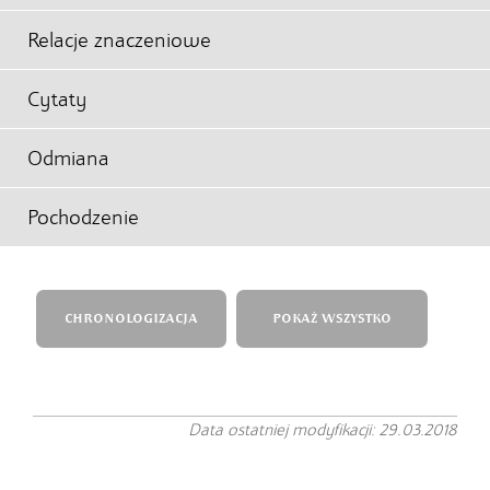
Relacje znaczeniowe
Cytaty
Odmiana
Pochodzenie
CHRONOLOGIZACJA
POKAŻ WSZYSTKO
Data ostatniej modyfikacji: 29.03.2018