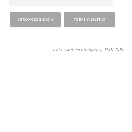
CHRONOLOGIZACJA
POKAŻ WSZYSTKO
Data ostatniej modyfikacji: 14.07.2018