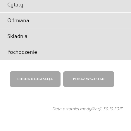
Cytaty
Odmiana
Składnia
Pochodzenie
CHRONOLOGIZACJA
POKAŻ WSZYSTKO
Data ostatniej modyfikacji: 30.10.2017