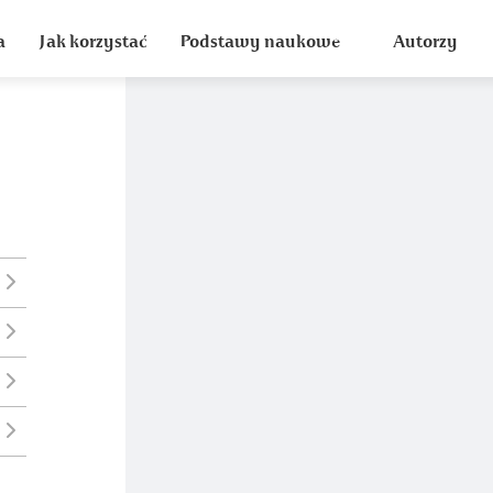
a
Jak korzystać
Podstawy naukowe
Autorzy