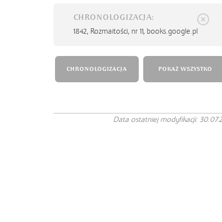
CHRONOLOGIZACJA:
1842,
Rozmaitości, nr 11, books.google.pl
CHRONOLOGIZACJA
POKAŻ WSZYSTKO
Data ostatniej modyfikacji: 30.07.