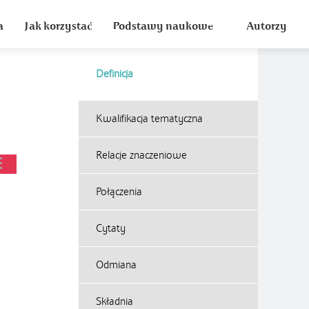
a
Jak korzystać
Podstawy naukowe
Autorzy
Definicja
Kwalifikacja tematyczna
Relacje znaczeniowe
Połączenia
Cytaty
Odmiana
Składnia