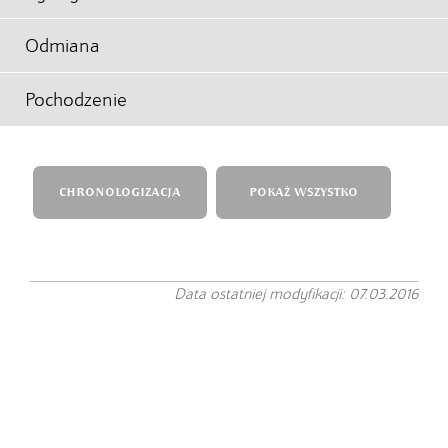
Odmiana
Pochodzenie
CHRONOLOGIZACJA
POKAŻ WSZYSTKO
Data ostatniej modyfikacji: 07.03.2016