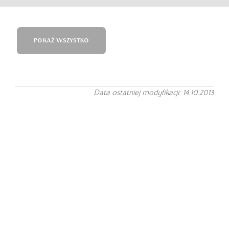
POKAŻ WSZYSTKO
Data ostatniej modyfikacji: 14.10.2013