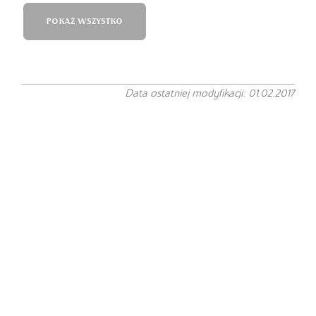
POKAŻ WSZYSTKO
Data ostatniej modyfikacji: 01.02.2017