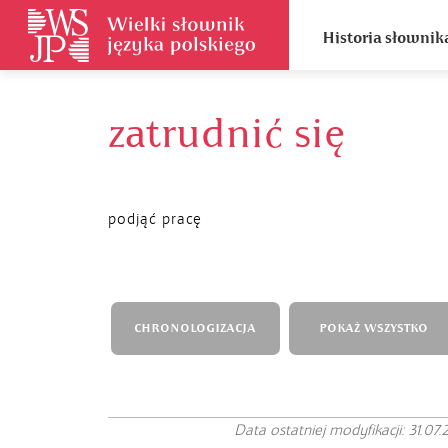
Historia słownik
zatrudnić się
podjąć pracę
CHRONOLOGIZACJA
POKAŻ WSZYSTKO
Data ostatniej modyfikacji: 31.07.