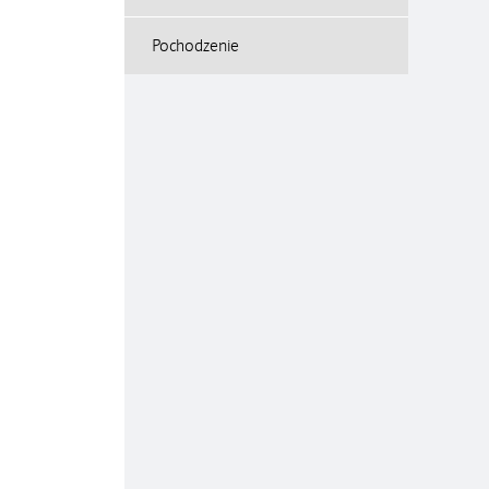
Pochodzenie