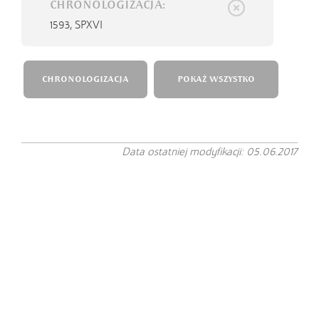
CHRONOLOGIZACJA:
1593,
SPXVI
CHRONOLOGIZACJA
POKAŻ WSZYSTKO
Data ostatniej modyfikacji: 05.06.2017