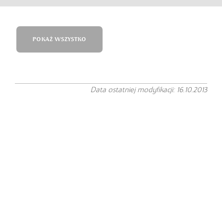
POKAŻ WSZYSTKO
Data ostatniej modyfikacji: 16.10.2013