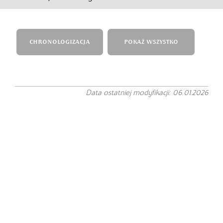
CHRONOLOGIZACJA
POKAŻ WSZYSTKO
Data ostatniej modyfikacji: 06.01.2026