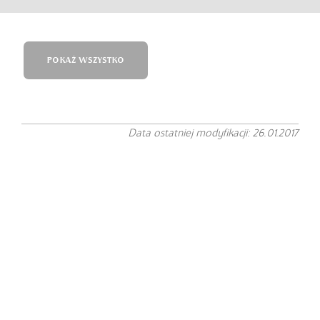
POKAŻ WSZYSTKO
Data ostatniej modyfikacji: 26.01.2017