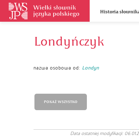
Historia słownik
Londyńczyk
nazwa osobowa od:
Londyn
POKAŻ WSZYSTKO
Data ostatniej modyfikacji: 06.01.