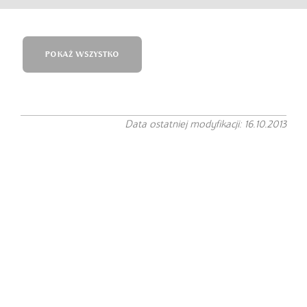
POKAŻ WSZYSTKO
Data ostatniej modyfikacji: 16.10.2013