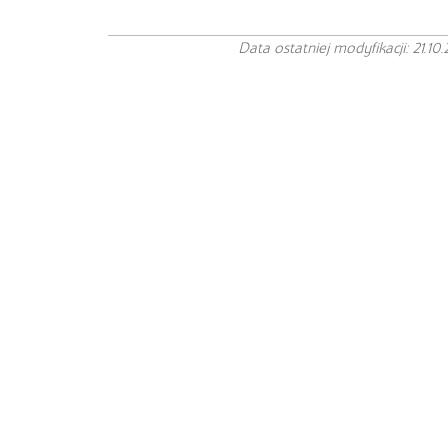
Data ostatniej modyfikacji: 21.10.