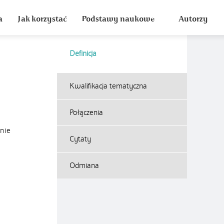
a
Jak korzystać
Podstawy naukowe
Autorzy
Definicja
Kwalifikacja tematyczna
Połączenia
nie
Cytaty
Odmiana