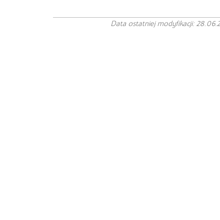
Data ostatniej modyfikacji: 28.06.