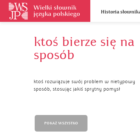
Historia słownik
ktoś bierze się na
sposób
ktoś rozwiązuje swój problem w nietypowy
sposób, stosując jakiś sprytny pomysł
POKAŻ WSZYSTKO