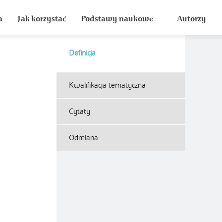
a
Jak korzystać
Podstawy naukowe
Autorzy
Definicja
Kwalifikacja tematyczna
Cytaty
Odmiana