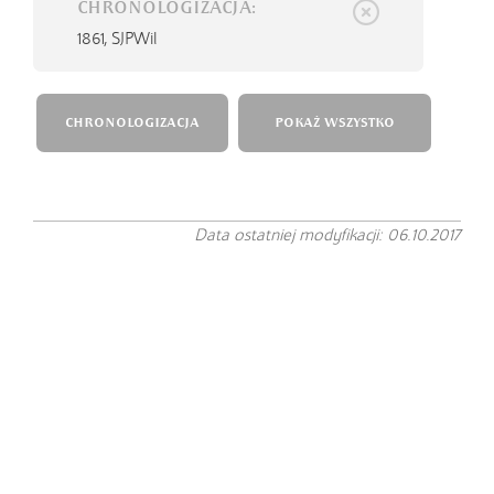
CHRONOLOGIZACJA:
1861,
SJPWil
CHRONOLOGIZACJA
POKAŻ WSZYSTKO
Data ostatniej modyfikacji: 06.10.2017