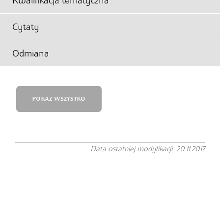
Kwalifikacja tematyczna
Cytaty
Odmiana
POKAŻ WSZYSTKO
Data ostatniej modyfikacji: 20.11.2017