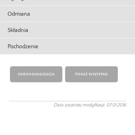
Odmiana
Składnia
Pochodzenie
CHRONOLOGIZACJA
POKAŻ WSZYSTKO
Data ostatniej modyfikacji: 07.01.2016