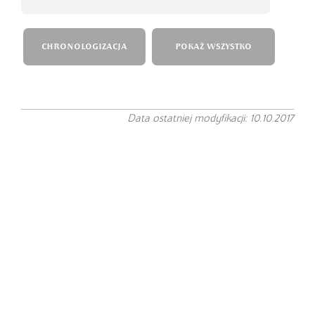
CHRONOLOGIZACJA
POKAŻ WSZYSTKO
Data ostatniej modyfikacji: 10.10.2017