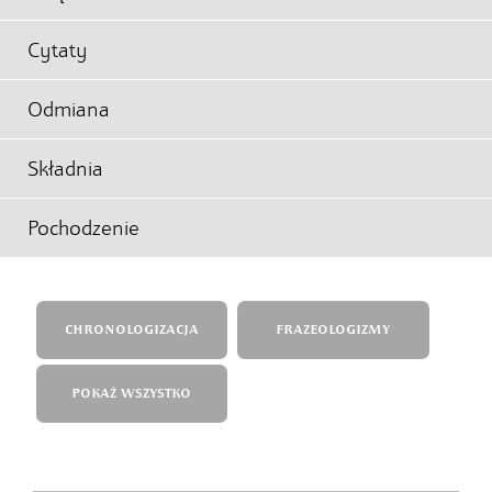
Cytaty
Odmiana
Składnia
Pochodzenie
CHRONOLOGIZACJA
FRAZEOLOGIZMY
POKAŻ WSZYSTKO