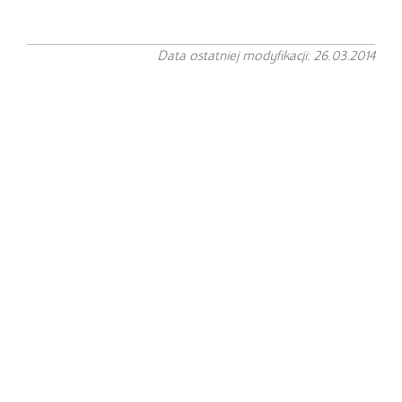
Data ostatniej modyfikacji: 26.03.2014