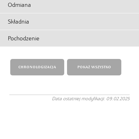
Odmiana
Składnia
Pochodzenie
CHRONOLOGIZACJA
POKAŻ WSZYSTKO
Data ostatniej modyfikacji: 09.02.2025