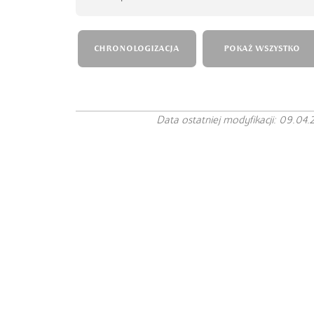
CHRONOLOGIZACJA
POKAŻ WSZYSTKO
Data ostatniej modyfikacji: 09.04.