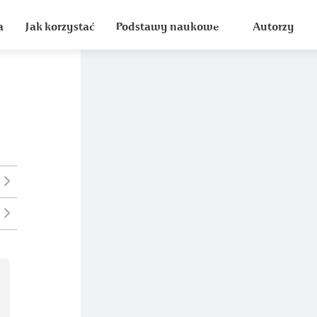
a
Jak korzystać
Podstawy naukowe
Autorzy