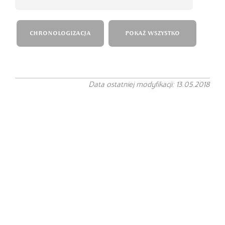
CHRONOLOGIZACJA
POKAŻ WSZYSTKO
Data ostatniej modyfikacji: 13.05.2018