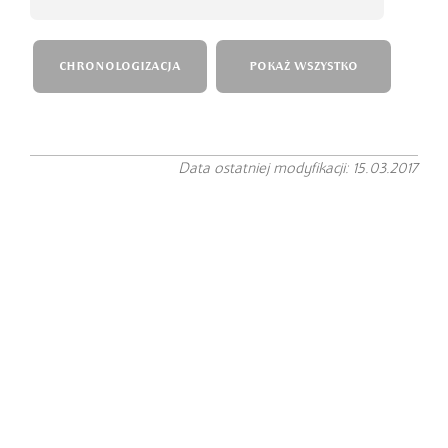
CHRONOLOGIZACJA
POKAŻ WSZYSTKO
Data ostatniej modyfikacji: 15.03.2017