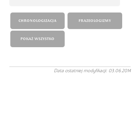
CHRONOLOGIZACJA
FRAZEOLOGIZMY
POKAŻ WSZYSTKO
Data ostatniej modyfikacji: 03.06.2014