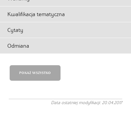
Kwalifikacja tematyczna
Cytaty
Odmiana
POKAŻ WSZYSTKO
Data ostatniej modyfikacji: 20.04.2017