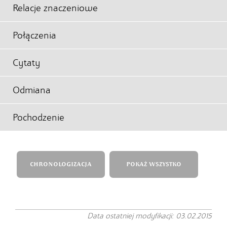
Relacje znaczeniowe
Połączenia
Cytaty
Odmiana
Pochodzenie
CHRONOLOGIZACJA
POKAŻ WSZYSTKO
Data ostatniej modyfikacji: 03.02.2015