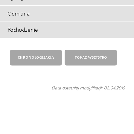
Odmiana
Pochodzenie
CHRONOLOGIZACJA
POKAŻ WSZYSTKO
Data ostatniej modyfikacji: 02.04.2015