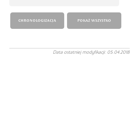
CHRONOLOGIZACJA
POKAŻ WSZYSTKO
Data ostatniej modyfikacji: 05.04.2018