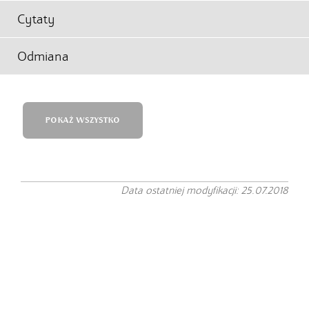
Cytaty
Odmiana
POKAŻ WSZYSTKO
Data ostatniej modyfikacji: 25.07.2018