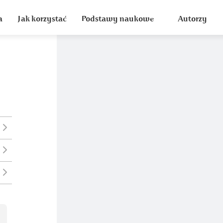
a
Jak korzystać
Podstawy naukowe
Autorzy