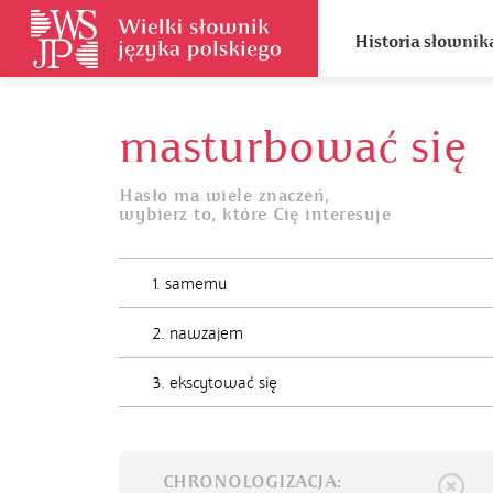
Historia słownik
masturbować się
Hasło ma wiele znaczeń,
wybierz to, które Cię interesuje
1. samemu
2. nawzajem
3. ekscytować się
CHRONOLOGIZACJA: