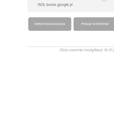
1923,
books.google.pl
CHRONOLOGIZACJA
POKAŻ WSZYSTKO
Data ostatniej modyfikacji: 16.01.