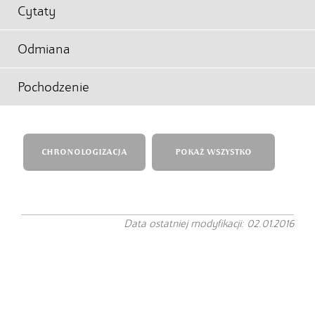
Cytaty
Odmiana
Pochodzenie
CHRONOLOGIZACJA
POKAŻ WSZYSTKO
Data ostatniej modyfikacji: 02.01.2016