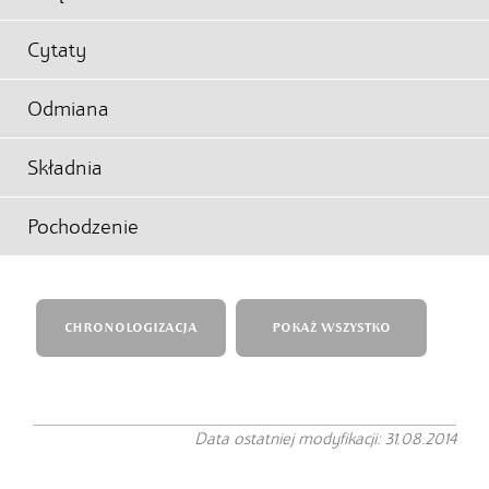
Cytaty
Odmiana
Składnia
Pochodzenie
CHRONOLOGIZACJA
POKAŻ WSZYSTKO
Data ostatniej modyfikacji: 31.08.2014