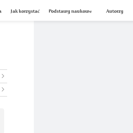
a
Jak korzystać
Podstawy naukowe
Autorzy