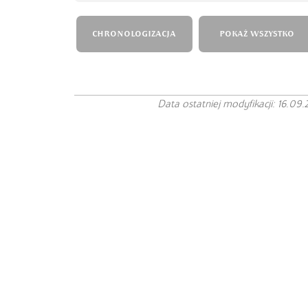
CHRONOLOGIZACJA
POKAŻ WSZYSTKO
Data ostatniej modyfikacji: 16.09.