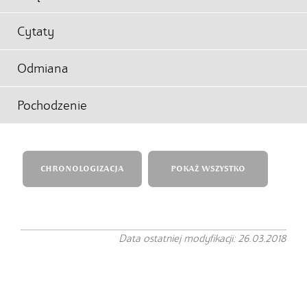
Cytaty
Odmiana
Pochodzenie
CHRONOLOGIZACJA
POKAŻ WSZYSTKO
Data ostatniej modyfikacji: 26.03.2018