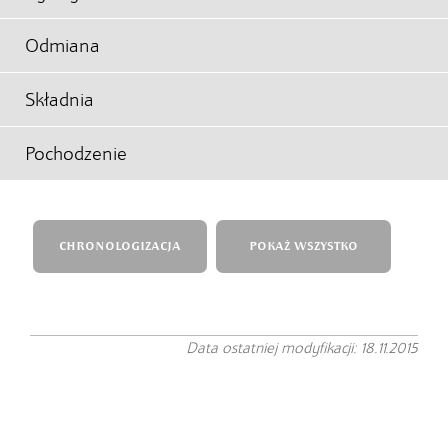
Odmiana
Składnia
Pochodzenie
CHRONOLOGIZACJA
POKAŻ WSZYSTKO
Data ostatniej modyfikacji: 18.11.2015