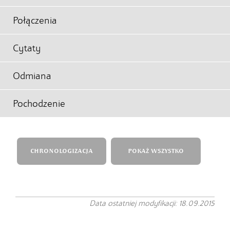
Połączenia
Cytaty
Odmiana
Pochodzenie
CHRONOLOGIZACJA
POKAŻ WSZYSTKO
Data ostatniej modyfikacji: 18.09.2015