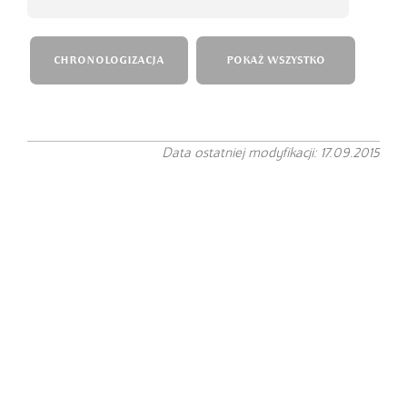
CHRONOLOGIZACJA
POKAŻ WSZYSTKO
Data ostatniej modyfikacji: 17.09.2015