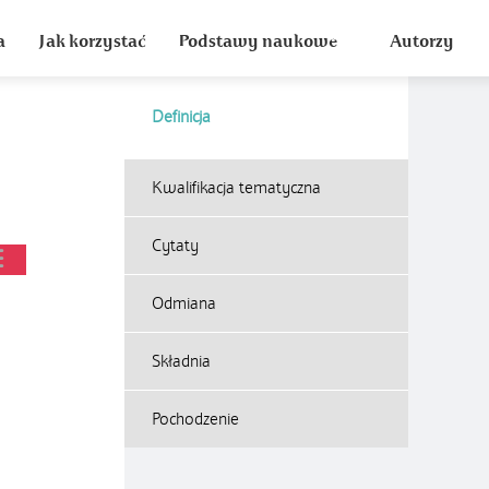
a
Jak korzystać
Podstawy naukowe
Autorzy
Definicja
Kwalifikacja tematyczna
Cytaty
Odmiana
Składnia
Pochodzenie