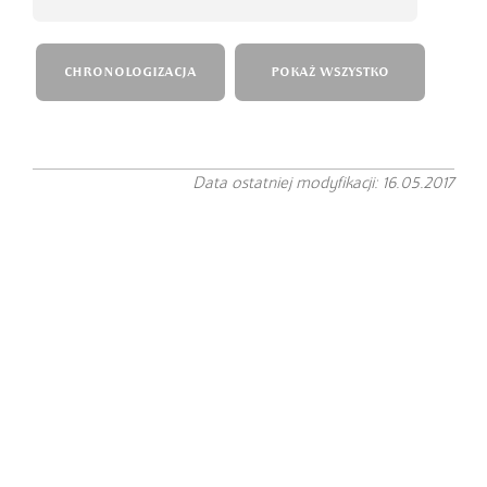
CHRONOLOGIZACJA
POKAŻ WSZYSTKO
Data ostatniej modyfikacji: 16.05.2017